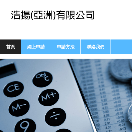
首頁
網上申請
申請方法
聯絡我們